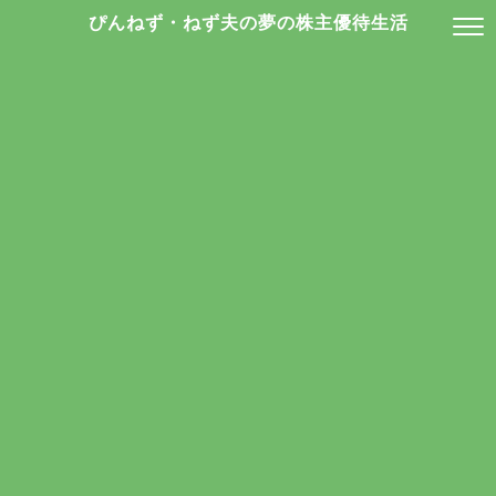
ぴんねず・ねず夫の夢の株主優待生活