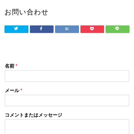
お問い合わせ
名前
*
メール
*
コメントまたはメッセージ