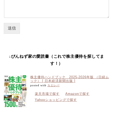
送信
↓ぴんねず家の愛読書（これで株主優待を探してま
す！）
株主優待ハンドブック 2025-2026年版 （日経ム
ック） [ 日本経済新聞出版 ]
posted with
カエレバ
楽天市場で探す
Amazonで探す
Yahooショッピングで探す