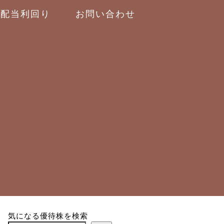
配当利回り
お問い合わせ
気になる優待株を検索