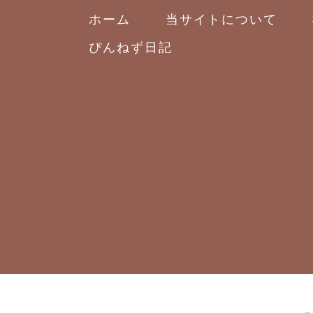
ホーム
当サイトについて
ぴんねず日記