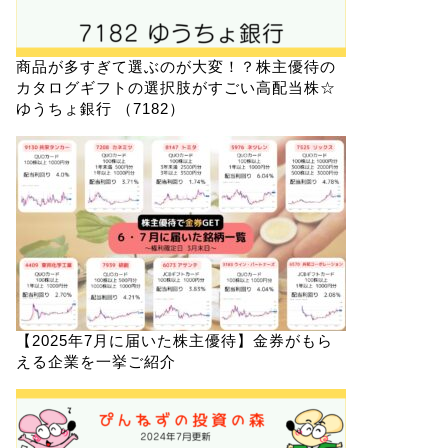
商品が多すぎて選ぶのが大変！？株主優待の
カタログギフトの選択肢がすごい高配当株☆
ゆうちょ銀行 （7182）
【2025年7月に届いた株主優待】金券がもら
える企業を一挙ご紹介