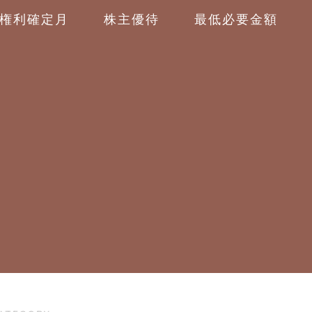
権利確定月
株主優待
最低必要金額