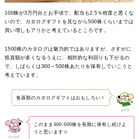
100株が3万円台とお手頃で、配当も2.5％程度と悪くな
いので、カタログギフトを見ながら500株くらいまでは
買い増しもアリかと考えているところです。
1500株のカタログは魅力的ではありますが、さすがに
投資額が多くなるうえに、相対的な利回りも下がるの
で、しばらくは300～500株あたりを保有していこうと
考えています。
食器類のカタログギフトはおもしろい！
ねず夫
このまま300-500株を長期に保有し続けよ
うと思います☆
ぴんねず