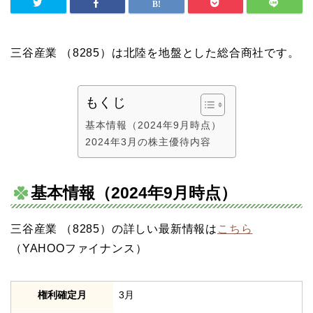
三谷産業 （8285）は北陸を地盤とした総合商社です。
もくじ
基本情報（2024年9月時点）
2024年3月の株主優待内容
基本情報（2024年9月時点）
三谷産業 （8285）の詳しい最新情報は
こちら
（YAHOOファイナンス）
権利確定月
3月