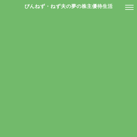
ぴんねず・ねず夫の夢の株主優待生活