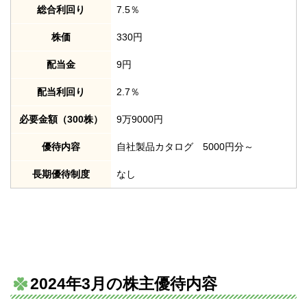
総合利回り
7.5％
株価
330円
配当金
9円
配当利回り
2.7％
必要金額（300株）
9万9000円
優待内容
自社製品カタログ 5000円分～
長期優待制度
なし
2024年3月の株主優待内容