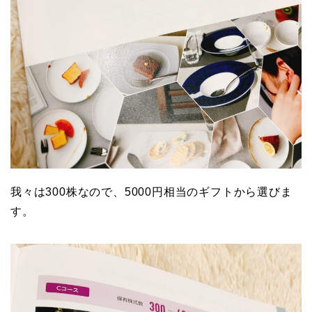
我々は300株なので、5000円相当のギフトから選びま
す。