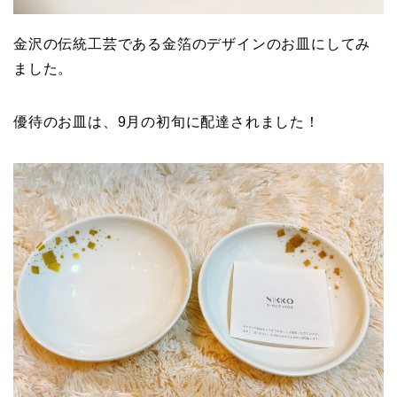
金沢の伝統工芸である金箔のデザインのお皿にしてみ
ました。
優待のお皿は、9月の初旬に配達されました！