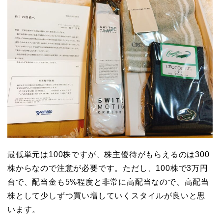
最低単元は100株ですが、株主優待がもらえるのは300
株からなので注意が必要です。ただし、100株で3万円
台で、配当金も5%程度と非常に高配当なので、高配当
株として少しずつ買い増していくスタイルが良いと思
います。