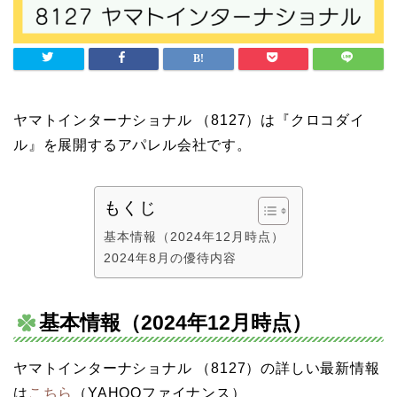
ヤマトインターナショナル （8127）は『クロコダイ
ル』を展開するアパレル会社です。
もくじ
基本情報（2024年12月時点）
2024年8月の優待内容
基本情報（2024年12月時点）
ヤマトインターナショナル （8127）の詳しい最新情報
は
こちら
（YAHOOファイナンス）