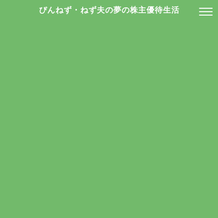
ぴんねず・ねず夫の夢の株主優待生活