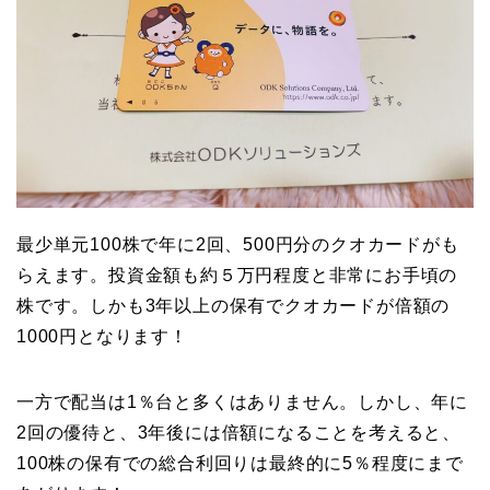
最少単元100株で年に2回、500円分のクオカードがも
らえます。投資金額も約５万円程度と非常にお手頃の
株です。しかも3年以上の保有でクオカードが倍額の
1000円となります！
一方で配当は1％台と多くはありません。しかし、年に
2回の優待と、3年後には倍額になることを考えると、
100株の保有での総合利回りは最終的に5％程度にまで