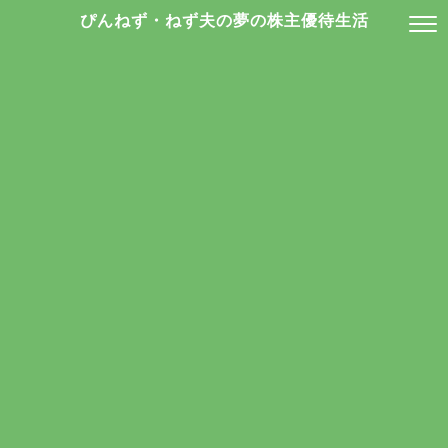
ぴんねず・ねず夫の夢の株主優待生活