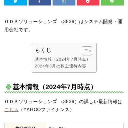
ＯＤＫソリューションズ （3839）はシステム開発・運
用会社です。
もくじ
基本情報（2024年7月時点）
2024年3月の株主優待内容
基本情報（2024年7月時点）
ＯＤＫソリューションズ （3839）の詳しい最新情報は
こちら
（YAHOOファイナンス）