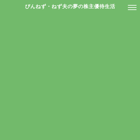
ぴんねず・ねず夫の夢の株主優待生活