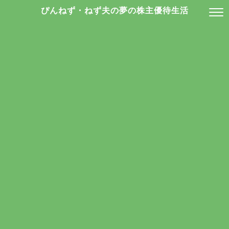
ぴんねず・ねず夫の夢の株主優待生活