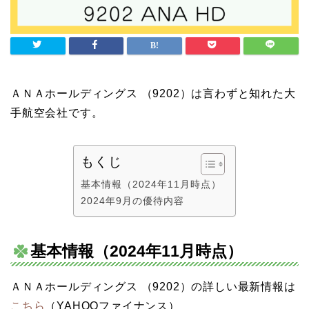
ＡＮＡホールディングス （9202）は言わずと知れた大
手航空会社です。
もくじ
基本情報（2024年11月時点）
2024年9月の優待内容
基本情報（2024年11月時点）
ＡＮＡホールディングス （9202）の詳しい最新情報は
こちら
（YAHOOファイナンス）