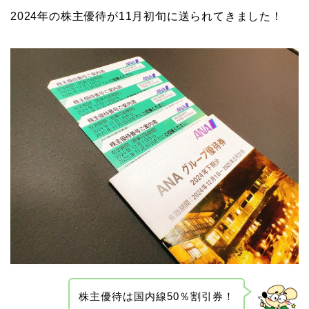
2024年の株主優待が11月初旬に送られてきました！
株主優待は国内線50％割引券！