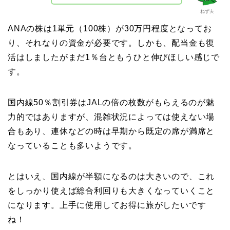
ねず夫
ANAの株は1単元（100株）が30万円程度となってお
り、それなりの資金が必要です。しかも、配当金も復
活はしましたがまだ1％台ともうひと伸びほしい感じで
す。
国内線50％割引券はJALの倍の枚数がもらえるのが魅
力的ではありますが、混雑状況によっては使えない場
合もあり、連休などの時は早期から既定の席が満席と
なっていることも多いようです。
とはいえ、国内線が半額になるのは大きいので、これ
をしっかり使えば総合利回りも大きくなっていくこと
になります。上手に使用してお得に旅がしたいです
ね！